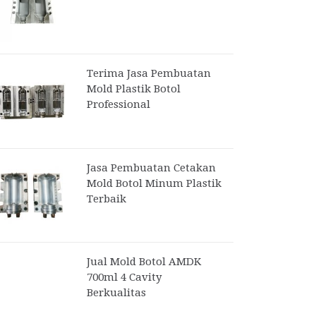
Terima Jasa Pembuatan
Mold Plastik Botol
Professional
Jasa Pembuatan Cetakan
Mold Botol Minum Plastik
Terbaik
Jual Mold Botol AMDK
700ml 4 Cavity
Berkualitas