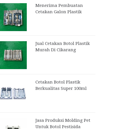
Menerima Pembuatan
Cetakan Galon Plastik
Jual Cetakan Botol Plastik
Murah Di Cikarang
Cetakan Botol Plastik
Berkualitas Super 100ml
Jasa Produksi Molding Pet
Untuk Botol Pestisida