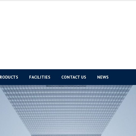
PRODUCTS
FACILITIES
CONTACT US
NEWS