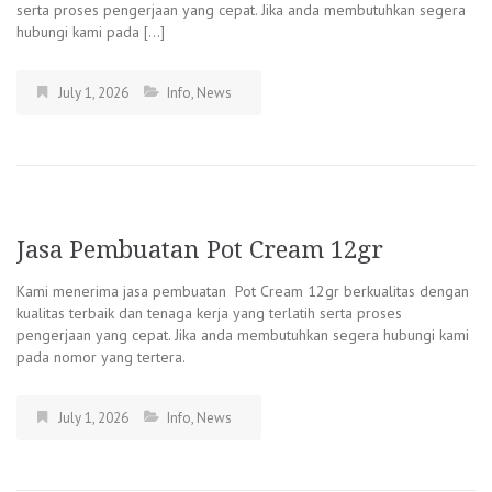
serta proses pengerjaan yang cepat. Jika anda membutuhkan segera
hubungi kami pada […]
July 1, 2026
Info
,
News
Jasa Pembuatan Pot Cream 12gr
Kami menerima jasa pembuatan Pot Cream 12gr berkualitas dengan
kualitas terbaik dan tenaga kerja yang terlatih serta proses
pengerjaan yang cepat. Jika anda membutuhkan segera hubungi kami
pada nomor yang tertera.
July 1, 2026
Info
,
News