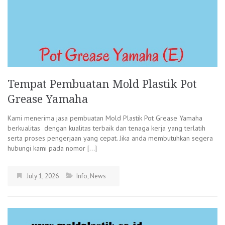
Tempat Pembuatan Mold Plastik Pot
Grease Yamaha
Kami menerima jasa pembuatan Mold Plastik Pot Grease Yamaha
berkualitas dengan kualitas terbaik dan tenaga kerja yang terlatih
serta proses pengerjaan yang cepat. Jika anda membutuhkan segera
hubungi kami pada nomor […]
July 1, 2026
Info
,
News