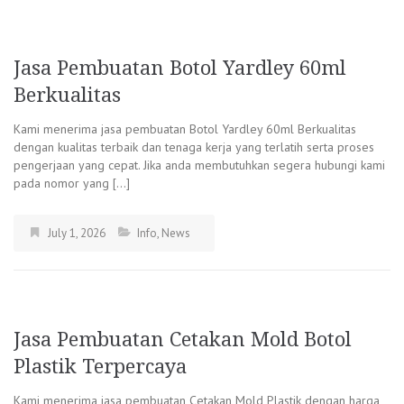
Jasa Pembuatan Botol Yardley 60ml
Berkualitas
Kami menerima jasa pembuatan Botol Yardley 60ml Berkualitas
dengan kualitas terbaik dan tenaga kerja yang terlatih serta proses
pengerjaan yang cepat. Jika anda membutuhkan segera hubungi kami
pada nomor yang […]
July 1, 2026
Info
,
News
Jasa Pembuatan Cetakan Mold Botol
Plastik Terpercaya
Kami menerima jasa pembuatan Cetakan Mold Plastik dengan harga