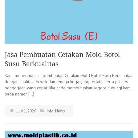
Jasa Pembuatan Cetakan Mold Botol
Susu Berkualitas
Kami menerima jasa pembuatan Cetakan Mold Botol Susu Berkualitas
dengan kualitas terbaik dan tenaga kerja yang terlatih serta proses
pengerjaan yang cepat. Jika anda membutuhkan segera hubungi kami
pada nomor […]
July 1, 2026
Info
,
News