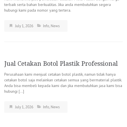
terbaik serta bahan berkualitas. Jika anda membutuhkan segera
hubungi kami pada nomor yang tertera.
July 1, 2026
Info
,
News
Jual Cetakan Botol Plastik Professional
Perusahaan kami menjual cetakan botol plastik, namun tidak hanya
cetakan botol saja melainkan cetakan semua yang bermaterial plastik.
Anda bisa membeli kepada kami dan jika membutuhkan jasa kami bisa
hubungi […]
July 1, 2026
Info
,
News