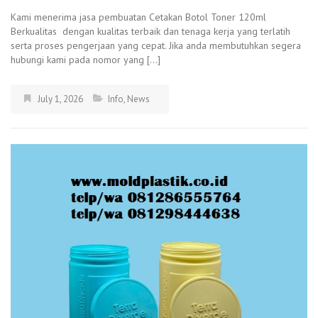
Kami menerima jasa pembuatan Cetakan Botol Toner 120ml
Berkualitas dengan kualitas terbaik dan tenaga kerja yang terlatih
serta proses pengerjaan yang cepat. Jika anda membutuhkan segera
hubungi kami pada nomor yang […]
July 1, 2026
Info
,
News