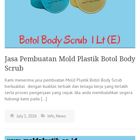
Jasa Pembuatan Mold Plastik Botol Body
Scrub
Kami menerima jasa pembuatan Mold Plastik Botol Body Scrub
berkualitas dengan kualitas terbaik dan tenaga kerja yang terlatih
serta proses pengerjaan yang cepat. Jika anda membutuhkan segera
hubungi kami pada […]
July 1, 2026
Info
,
News