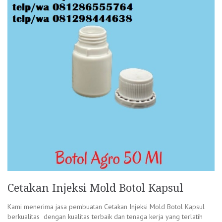
Cetakan Injeksi Mold Botol Kapsul
Kami menerima jasa pembuatan Cetakan Injeksi Mold Botol Kapsul
berkualitas dengan kualitas terbaik dan tenaga kerja yang terlatih