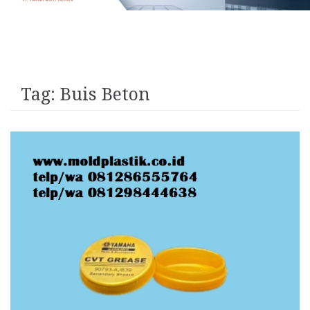
Tag:
Buis Beton