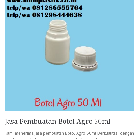
Jasa Pembuatan Botol Agro 50ml
Kami menerima jasa pembuatan Botol Agro 50ml Berkualitas dengan