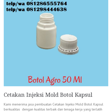
Cetakan Injeksi Mold Botol Kapsul
Kami menerima jasa pembuatan Cetakan Injeksi Mold Botol Kapsul
berkualitas dengan kualitas terbaik dan tenaga kerja yang terlatih