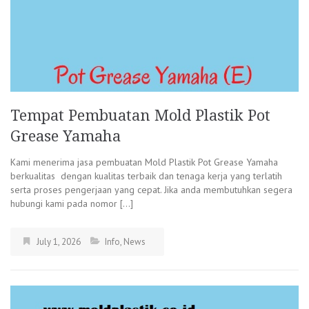
Tempat Pembuatan Mold Plastik Pot
Grease Yamaha
Kami menerima jasa pembuatan Mold Plastik Pot Grease Yamaha
berkualitas dengan kualitas terbaik dan tenaga kerja yang terlatih
serta proses pengerjaan yang cepat. Jika anda membutuhkan segera
hubungi kami pada nomor […]
July 1, 2026
Info
,
News