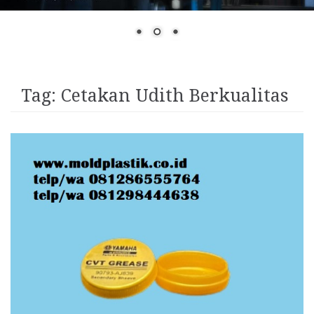
Tag:
Cetakan Udith Berkualitas