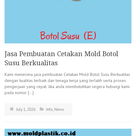
Jasa Pembuatan Cetakan Mold Botol
Susu Berkualitas
Kami menerima jasa pembuatan Cetakan Mold Botol Susu Berkualitas
dengan kualitas terbaik dan tenaga kerja yang terlatih serta proses
pengerjaan yang cepat. Jika anda membutuhkan segera hubungi kami
pada nomor […]
July 1, 2026
Info
,
News