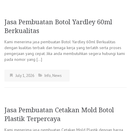
Jasa Pembuatan Botol Yardley 60ml
Berkualitas
Kami menerima jasa pembuatan Botol Yardley 60ml Berkualitas
dengan kualitas terbaik dan tenaga kerja yang terlatih serta proses
pengerjaan yang cepat. Jika anda membutuhkan segera hubungi kami
pada nomor yang […]
July 1, 2026
Info
,
News
Jasa Pembuatan Cetakan Mold Botol
Plastik Terpercaya
Kami menerima jasa pembuatan Cetakan Mold Plastik dengan harga