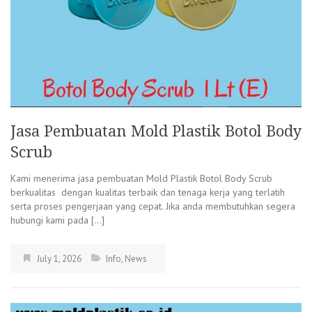
Jasa Pembuatan Mold Plastik Botol Body
Scrub
Kami menerima jasa pembuatan Mold Plastik Botol Body Scrub
berkualitas dengan kualitas terbaik dan tenaga kerja yang terlatih
serta proses pengerjaan yang cepat. Jika anda membutuhkan segera
hubungi kami pada […]
July 1, 2026
Info
,
News