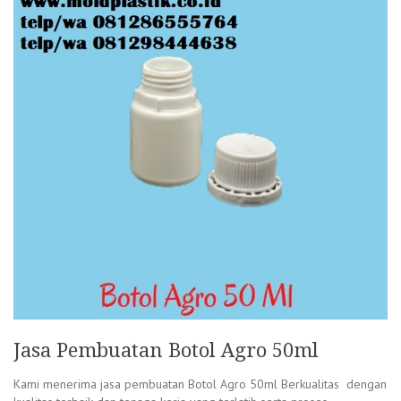
Jasa Pembuatan Botol Agro 50ml
Kami menerima jasa pembuatan Botol Agro 50ml Berkualitas dengan