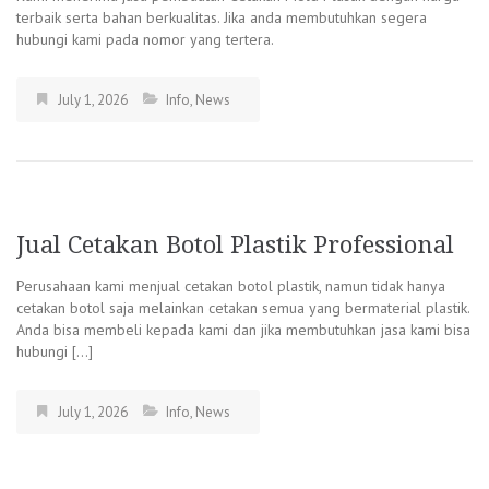
terbaik serta bahan berkualitas. Jika anda membutuhkan segera
hubungi kami pada nomor yang tertera.
July 1, 2026
Info
,
News
Jual Cetakan Botol Plastik Professional
Perusahaan kami menjual cetakan botol plastik, namun tidak hanya
cetakan botol saja melainkan cetakan semua yang bermaterial plastik.
Anda bisa membeli kepada kami dan jika membutuhkan jasa kami bisa
hubungi […]
July 1, 2026
Info
,
News