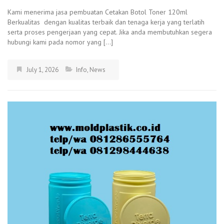
Kami menerima jasa pembuatan Cetakan Botol Toner 120ml
Berkualitas dengan kualitas terbaik dan tenaga kerja yang terlatih
serta proses pengerjaan yang cepat. Jika anda membutuhkan segera
hubungi kami pada nomor yang […]
July 1, 2026
Info
,
News