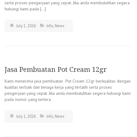
serta proses pengerjaan yang cepat. Jika anda membutuhkan segera
hubungi kami pada […]
July 1, 2026
Info
,
News
Jasa Pembuatan Pot Cream 12gr
Kami menerima jasa pembuatan Pot Cream 12gr berkualitas dengan
kualitas terbaik dan tenaga kerja yang terlatih serta proses
pengerjaan yang cepat. Jika anda membutuhkan segera hubungi kami
pada nomor yang tertera.
July 1, 2026
Info
,
News