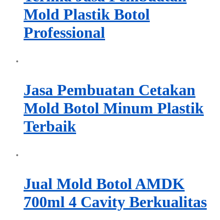
Mold Plastik Botol
Professional
Jasa Pembuatan Cetakan
Mold Botol Minum Plastik
Terbaik
Jual Mold Botol AMDK
700ml 4 Cavity Berkualitas