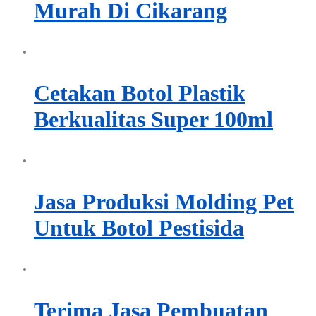
Murah Di Cikarang
Cetakan Botol Plastik
Berkualitas Super 100ml
Jasa Produksi Molding Pet
Untuk Botol Pestisida
Terima Jasa Pembuatan