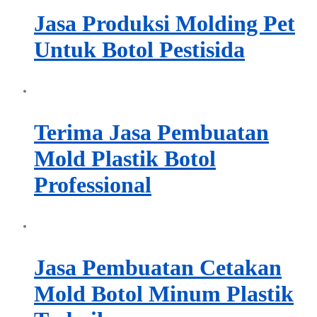
Jasa Produksi Molding Pet
Untuk Botol Pestisida
Terima Jasa Pembuatan
Mold Plastik Botol
Professional
Jasa Pembuatan Cetakan
Mold Botol Minum Plastik