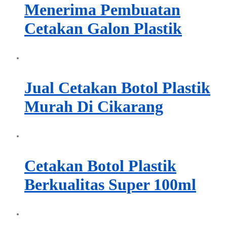
Menerima Pembuatan
Cetakan Galon Plastik
Jual Cetakan Botol Plastik
Murah Di Cikarang
Cetakan Botol Plastik
Berkualitas Super 100ml