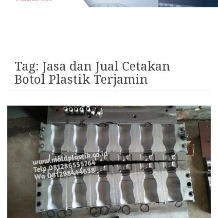
Tag:
Jasa dan Jual Cetakan
Botol Plastik Terjamin