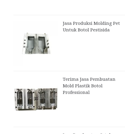
Jasa Produksi Molding Pet
Untuk Botol Pestisida
Terima Jasa Pembuatan
Mold Plastik Botol
Professional