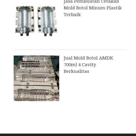
Jasa Pembuatan Cetakan
Mold Botol Minum Plastik
Terbaik
Jual Mold Botol AMDK
700ml 4 Cavity
Berkualitas