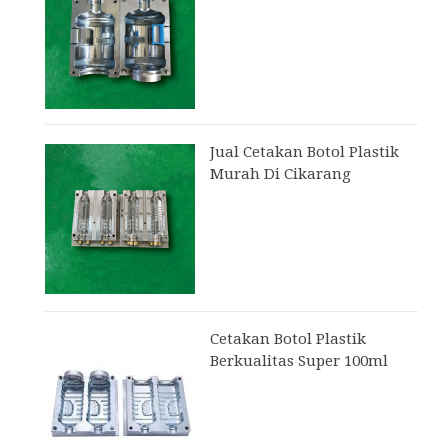
Jual Cetakan Botol Plastik
Murah Di Cikarang
Cetakan Botol Plastik
Berkualitas Super 100ml