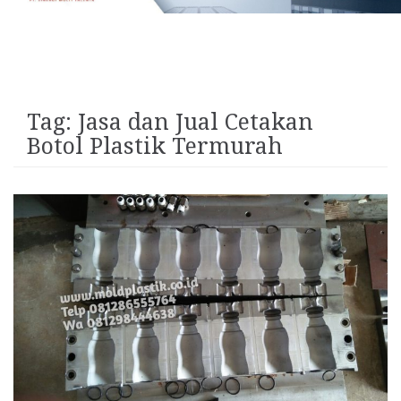
Tag:
Jasa dan Jual Cetakan
Botol Plastik Termurah