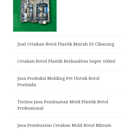
Jual Cetakan Botol Plastik Murah Di Cikarang
Cetakan Botol Plastik Berkualitas Super 100ml
Jasa Produksi Molding Pet Untuk Botol
Pestisida
Terima Jasa Pembuatan Mold Plastik Botol
Professional
Jasa Pembuatan Cetakan Mold Botol Minum