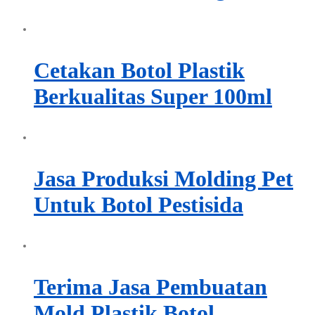
Cetakan Botol Plastik
Berkualitas Super 100ml
Jasa Produksi Molding Pet
Untuk Botol Pestisida
Terima Jasa Pembuatan
Mold Plastik Botol