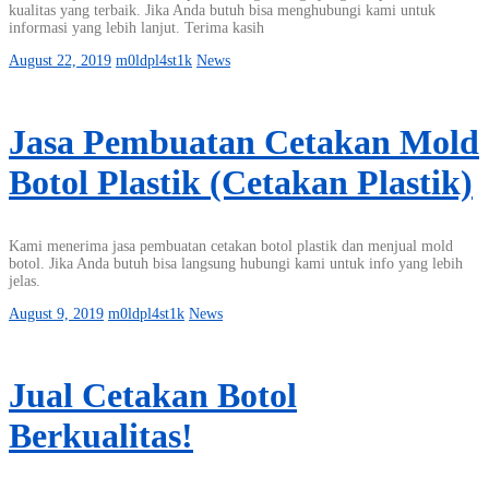
kualitas yang terbaik. Jika Anda butuh bisa menghubungi kami untuk
informasi yang lebih lanjut. Terima kasih
August 22, 2019
m0ldpl4st1k
News
Jasa Pembuatan Cetakan Mold
Botol Plastik (Cetakan Plastik)
Kami menerima jasa pembuatan cetakan botol plastik dan menjual mold
botol. Jika Anda butuh bisa langsung hubungi kami untuk info yang lebih
jelas.
August 9, 2019
m0ldpl4st1k
News
Jual Cetakan Botol
Berkualitas!