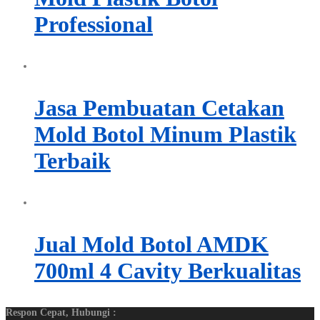
Professional
Jasa Pembuatan Cetakan
Mold Botol Minum Plastik
Terbaik
Jual Mold Botol AMDK
700ml 4 Cavity Berkualitas
Respon Cepat, Hubungi :