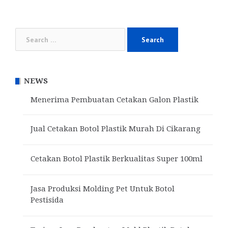
navigation
Search
for:
NEWS
Menerima Pembuatan Cetakan Galon Plastik
Jual Cetakan Botol Plastik Murah Di Cikarang
Cetakan Botol Plastik Berkualitas Super 100ml
Jasa Produksi Molding Pet Untuk Botol
Pestisida