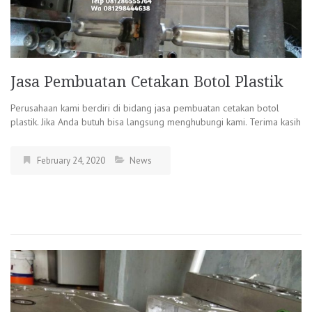
Jasa Pembuatan Cetakan Botol Plastik
Perusahaan kami berdiri di bidang jasa pembuatan cetakan botol
plastik. Jika Anda butuh bisa langsung menghubungi kami. Terima kasih
February 24, 2020
News