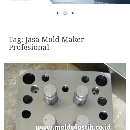
Tag:
Jasa Mold Maker
Profesional