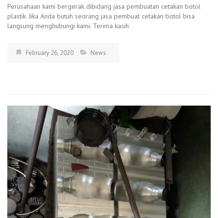
Perusahaan kami bergerak dibidang jasa pembuatan cetakan botol
plastik. Jika Anda butuh seorang jasa pembuat cetakan botol bisa
langsung menghubungi kami. Terima kasih
February 26, 2020
News