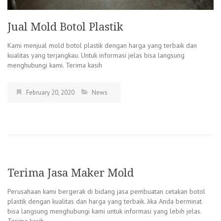
Jual Mold Botol Plastik
Kami menjual mold botol plastik dengan harga yang terbaik dan
kualitas yang terjangkau. Untuk informasi jelas bisa langsung
menghubungi kami. Terima kasih
February 20, 2020
News
Terima Jasa Maker Mold
Perusahaan kami bergerak di bidang jasa pembuatan cetakan botol
plastik dengan kualitas dan harga yang terbaik. Jika Anda berminat
bisa langsung menghubungi kami untuk informasi yang lebih jelas.