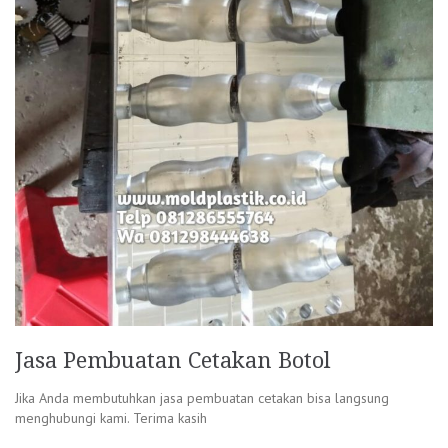
Jasa Pembuatan Cetakan Botol
Jika Anda membutuhkan jasa pembuatan cetakan bisa langsung
menghubungi kami. Terima kasih