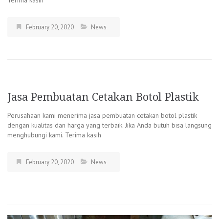
Terima kasih
February 20, 2020
News
Jasa Pembuatan Cetakan Botol Plastik
Perusahaan kami menerima jasa pembuatan cetakan botol plastik
dengan kualitas dan harga yang terbaik. Jika Anda butuh bisa langsung
menghubungi kami. Terima kasih
February 20, 2020
News