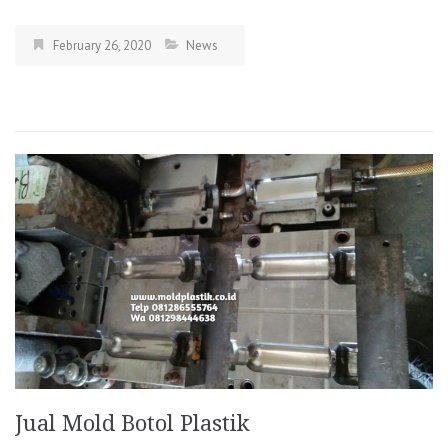
February 26, 2020
News
Jual Mold Botol Plastik