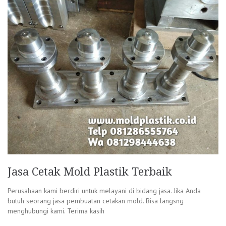
Jasa Cetak Mold Plastik Terbaik
Perusahaan kami berdiri untuk melayani di bidang jasa. Jika Anda
butuh seorang jasa pembuatan cetakan mold. Bisa langsng
menghubungi kami. Terima kasih