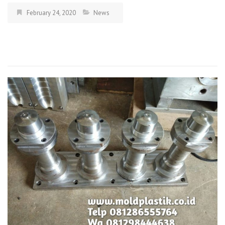
February 24, 2020
News