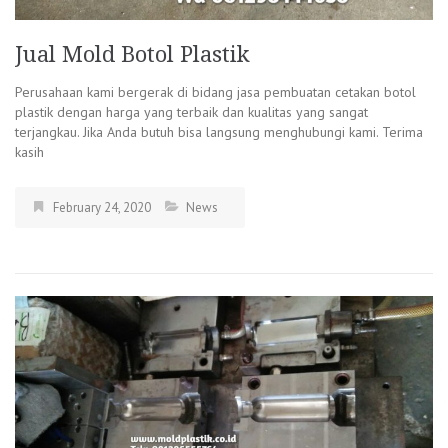
Jual Mold Botol Plastik
Perusahaan kami bergerak di bidang jasa pembuatan cetakan botol
plastik dengan harga yang terbaik dan kualitas yang sangat
terjangkau. Jika Anda butuh bisa langsung menghubungi kami. Terima
kasih
February 24, 2020
News