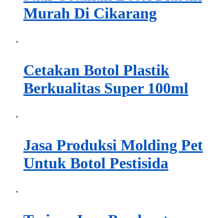
Murah Di Cikarang
Cetakan Botol Plastik
Berkualitas Super 100ml
Jasa Produksi Molding Pet
Untuk Botol Pestisida