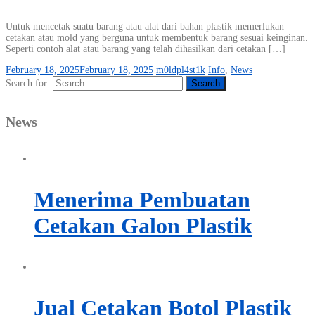
Untuk mencetak suatu barang atau alat dari bahan plastik memerlukan
cetakan atau mold yang berguna untuk membentuk barang sesuai keinginan.
Seperti contoh alat atau barang yang telah dihasilkan dari cetakan […]
February 18, 2025
February 18, 2025
m0ldpl4st1k
Info
,
News
Search for:
News
Menerima Pembuatan
Cetakan Galon Plastik
Jual Cetakan Botol Plastik