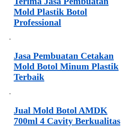
Terima Jasa Pembuatan
Mold Plastik Botol
Professional
Jasa Pembuatan Cetakan
Mold Botol Minum Plastik
Terbaik
Jual Mold Botol AMDK
700ml 4 Cavity Berkualitas