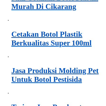
Murah Di Cikarang
Cetakan Botol Plastik
Berkualitas Super 100ml
Jasa Produksi Molding Pet
Untuk Botol Pestisida