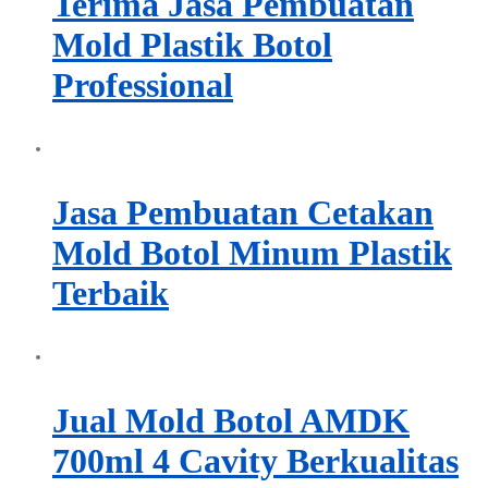
Terima Jasa Pembuatan
Mold Plastik Botol
Professional
Jasa Pembuatan Cetakan
Mold Botol Minum Plastik
Terbaik
Jual Mold Botol AMDK
700ml 4 Cavity Berkualitas