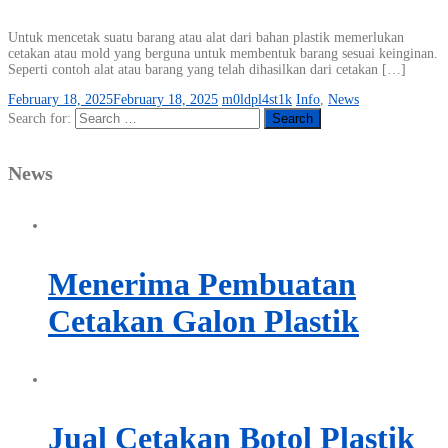
Untuk mencetak suatu barang atau alat dari bahan plastik memerlukan
cetakan atau mold yang berguna untuk membentuk barang sesuai keinginan.
Seperti contoh alat atau barang yang telah dihasilkan dari cetakan […]
February 18, 2025
February 18, 2025
m0ldpl4st1k
Info
,
News
Search for:
News
Menerima Pembuatan
Cetakan Galon Plastik
Jual Cetakan Botol Plastik