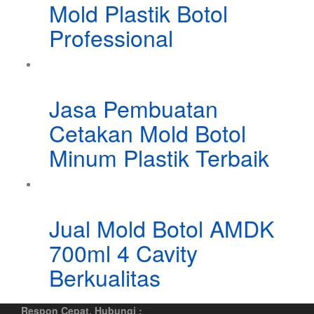
Mold Plastik Botol
Professional
Jasa Pembuatan
Cetakan Mold Botol
Minum Plastik Terbaik
Jual Mold Botol AMDK
700ml 4 Cavity
Berkualitas
Respon Cepat, Hubungi :