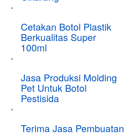
Cetakan Botol Plastik
Berkualitas Super
100ml
Jasa Produksi Molding
Pet Untuk Botol
Pestisida
Terima Jasa Pembuatan