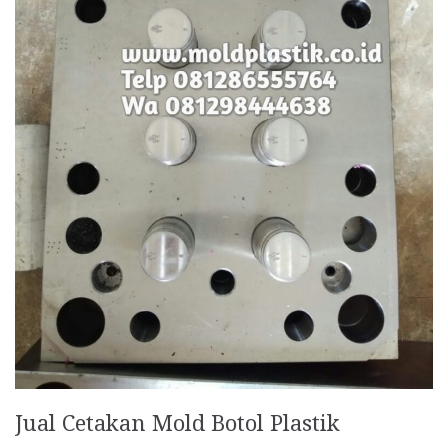
Jual Cetakan Mold Botol Plastik