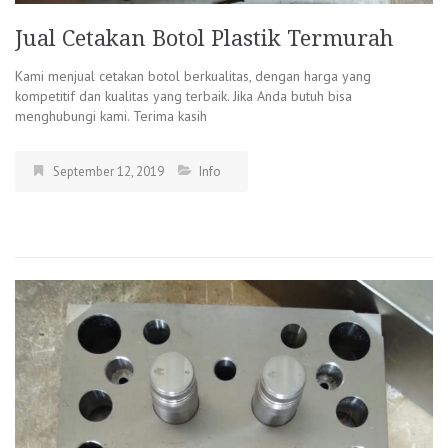
Jual Cetakan Botol Plastik Termurah
Kami menjual cetakan botol berkualitas, dengan harga yang
kompetitif dan kualitas yang terbaik. Jika Anda butuh bisa
menghubungi kami. Terima kasih
September 12, 2019
Info