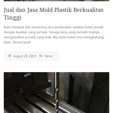
Jual dan Jasa Mold Plastik Berkualitas
Tinggi
Kami menjual dan menerima jasa pembuatan cetakan botol plastik
dengan kualitas yang terbaik. Tenaga kerja yang terlatih mampu
menghasilkan produk yang baik. Jika Anda butuh bisa menghubungi
kami. Terima kasih
August 28, 2019
News