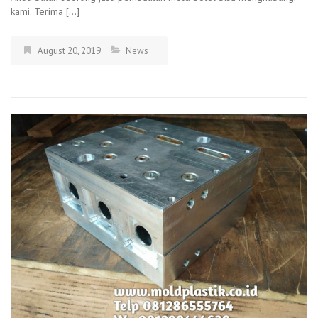
kami. Terima […]
August 20, 2019
News