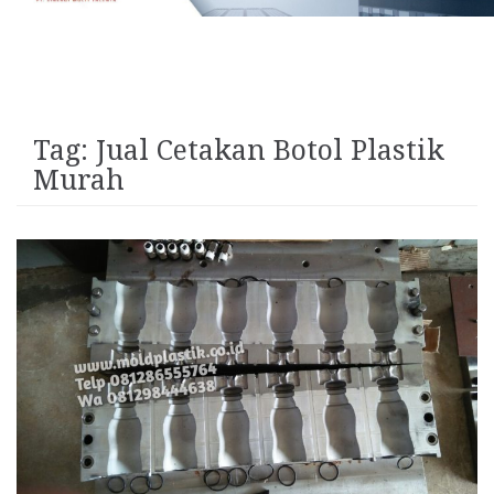
Tag:
Jual Cetakan Botol Plastik
Murah