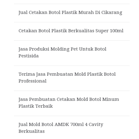
Jual Cetakan Botol Plastik Murah Di Cikarang
Cetakan Botol Plastik Berkualitas Super 100ml
Jasa Produksi Molding Pet Untuk Botol
Pestisida
Terima Jasa Pembuatan Mold Plastik Botol
Professional
Jasa Pembuatan Cetakan Mold Botol Minum
Plastik Terbaik
Jual Mold Botol AMDK 700ml 4 Cavity
Berkualitas