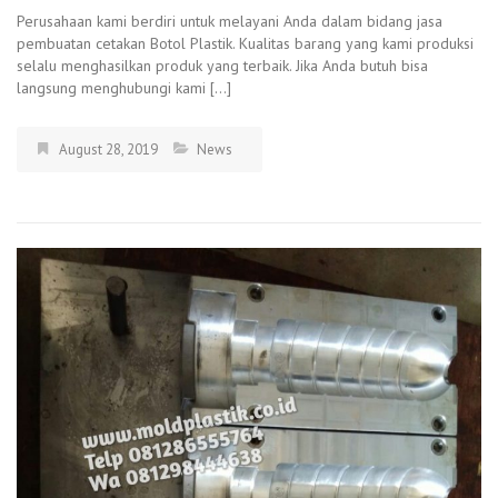
Perusahaan kami berdiri untuk melayani Anda dalam bidang jasa
pembuatan cetakan Botol Plastik. Kualitas barang yang kami produksi
selalu menghasilkan produk yang terbaik. Jika Anda butuh bisa
langsung menghubungi kami […]
August 28, 2019
News