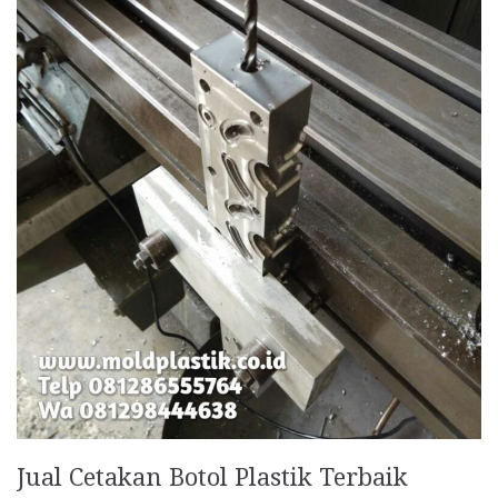
Jual Cetakan Botol Plastik Terbaik