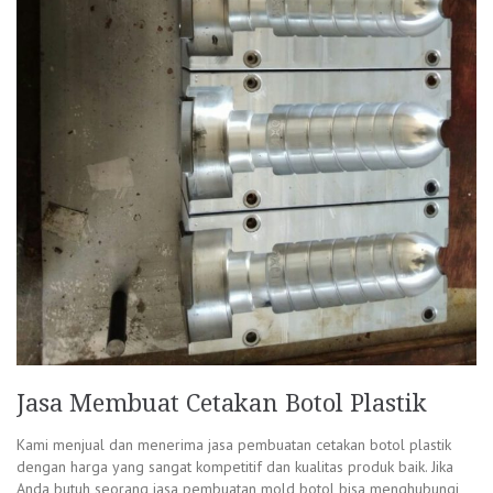
Jasa Membuat Cetakan Botol Plastik
Kami menjual dan menerima jasa pembuatan cetakan botol plastik
dengan harga yang sangat kompetitif dan kualitas produk baik. Jika
Anda butuh seorang jasa pembuatan mold botol bisa menghubungi