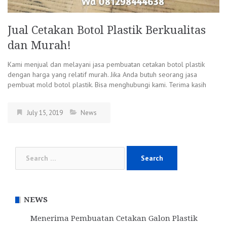
Jual Cetakan Botol Plastik Berkualitas
dan Murah!
Kami menjual dan melayani jasa pembuatan cetakan botol plastik
dengan harga yang relatif murah. Jika Anda butuh seorang jasa
pembuat mold botol plastik. Bisa menghubungi kami. Terima kasih
July 15, 2019
News
Search
for:
NEWS
Menerima Pembuatan Cetakan Galon Plastik