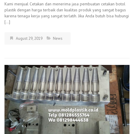
Kami menjual Cetakan dan menerima jasa pembuatan cetakan botol
plastik dengan harga terbaik dan kualitas produk yang sangat bagus
karena tenaga kerja yang sangat terlatih. Jika Anda butuh bisa hubungi
[…]
August 29, 2019
News