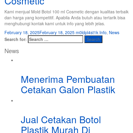
Cosmetic
Kami menjual Mold Botol 100 ml Cosmetic dengan kualitas terbaik
dan harga yang kompetitif. Apabila Anda butuh atau tertarik bisa
menghubungi kontak kami untuk info yang lebih jelas.
February 18, 2025
February 18, 2025
m0ldpl4st1k
Info
,
News
Search for:
News
Menerima Pembuatan
Cetakan Galon Plastik
Jual Cetakan Botol
Plastik Murah Di