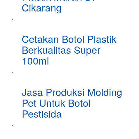
Cikarang
Cetakan Botol Plastik
Berkualitas Super
100ml
Jasa Produksi Molding
Pet Untuk Botol
Pestisida