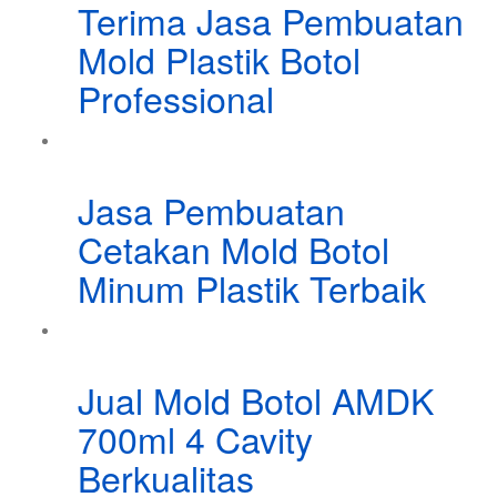
Terima Jasa Pembuatan
Mold Plastik Botol
Professional
Jasa Pembuatan
Cetakan Mold Botol
Minum Plastik Terbaik
Jual Mold Botol AMDK
700ml 4 Cavity
Berkualitas