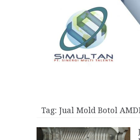
Tag:
Jual Mold Botol AMD