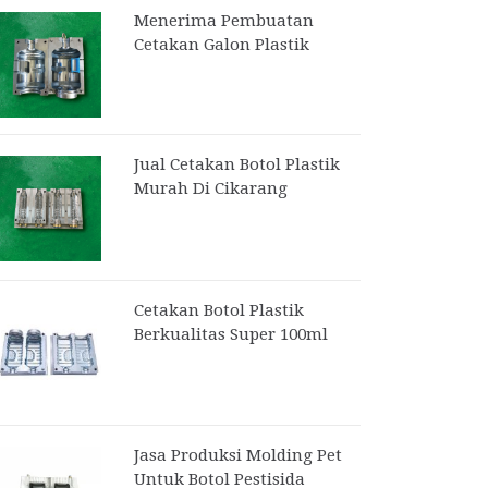
Menerima Pembuatan
Cetakan Galon Plastik
Jual Cetakan Botol Plastik
Murah Di Cikarang
Cetakan Botol Plastik
Berkualitas Super 100ml
Jasa Produksi Molding Pet
Untuk Botol Pestisida