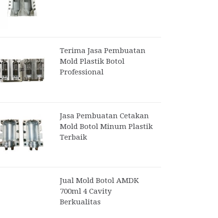
Terima Jasa Pembuatan
Mold Plastik Botol
Professional
Jasa Pembuatan Cetakan
Mold Botol Minum Plastik
Terbaik
Jual Mold Botol AMDK
700ml 4 Cavity
Berkualitas