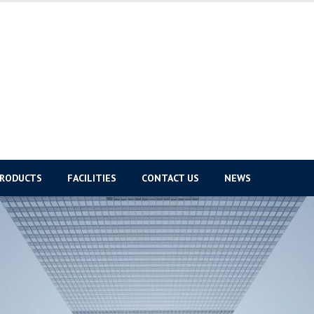
PRODUCTS
FACILITIES
CONTACT US
NEWS