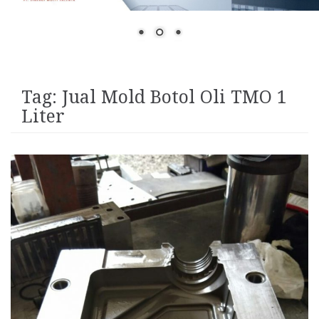
Tag:
Jual Mold Botol Oli TMO 1
Liter