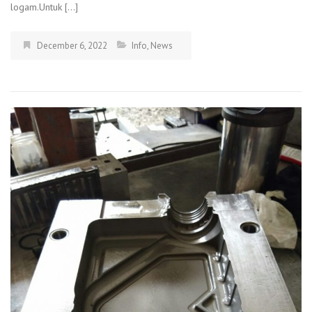
logam.Untuk […]
December 6, 2022
Info
,
News