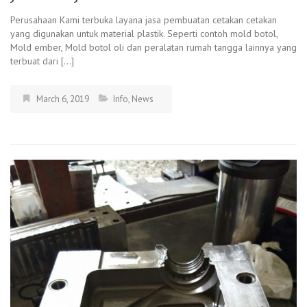
Perusahaan Kami terbuka layana jasa pembuatan cetakan cetakan
yang digunakan untuk material plastik. Seperti contoh mold botol,
Mold ember, Mold botol oli dan peralatan rumah tangga lainnya yang
terbuat dari […]
March 6, 2019
Info
,
News