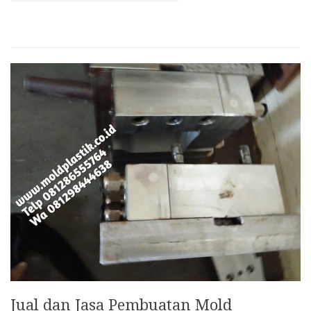
Jual dan Jasa Pembuatan Mold