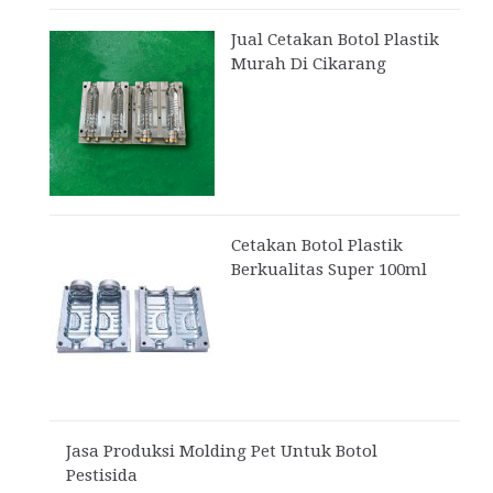
Jual Cetakan Botol Plastik
Murah Di Cikarang
Cetakan Botol Plastik
Berkualitas Super 100ml
Jasa Produksi Molding Pet Untuk Botol
Pestisida