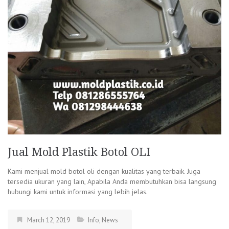
Jual Mold Plastik Botol OLI
Kami menjual mold botol oli dengan kualitas yang terbaik. Juga
tersedia ukuran yang lain, Apabila Anda membutuhkan bisa langsung
hubungi kami untuk informasi yang lebih jelas.
March 12, 2019
Info
,
News