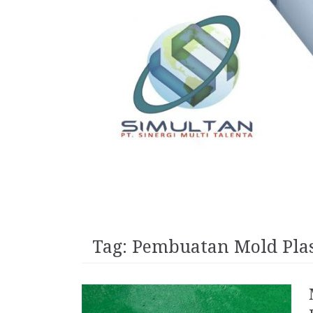
Tag:
Pembuatan Mold Pla