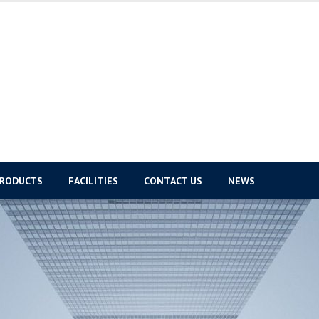
PRODUCTS
FACILITIES
CONTACT US
NEWS