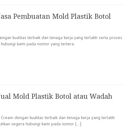
Jasa Pembuatan Mold Plastik Botol
an kualitas terbaik dan tenaga kerja yang terlatih serta proses
 hubungi kami pada nomor yang tertera.
Jual Mold Plastik Botol atau Wadah
ream dengan kualitas terbaik dan tenaga kerja yang terlatih
tuhkan segera hubungi kami pada nomor […]