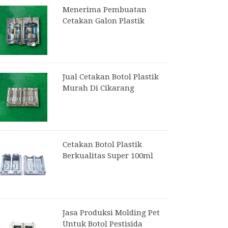
Menerima Pembuatan
Cetakan Galon Plastik
Jual Cetakan Botol Plastik
Murah Di Cikarang
Cetakan Botol Plastik
Berkualitas Super 100ml
Jasa Produksi Molding Pet
Untuk Botol Pestisida