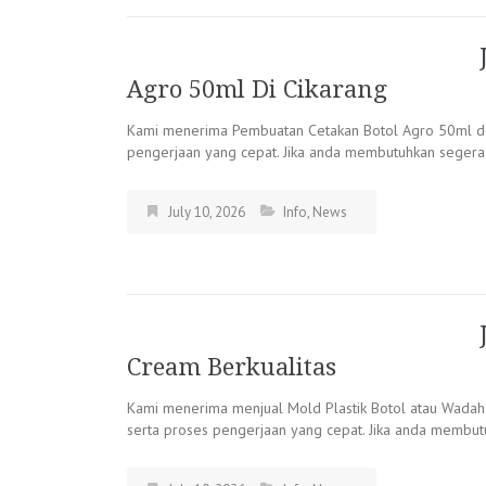
Agro 50ml Di Cikarang
Kami menerima Pembuatan Cetakan Botol Agro 50ml deng
pengerjaan yang cepat. Jika anda membutuhkan segera
July 10, 2026
Info
,
News
Cream Berkualitas
Kami menerima menjual Mold Plastik Botol atau Wadah C
serta proses pengerjaan yang cepat. Jika anda membu