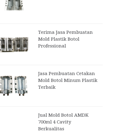
Terima Jasa Pembuatan
Mold Plastik Botol
Professional
Jasa Pembuatan Cetakan
Mold Botol Minum Plastik
Terbaik
Jual Mold Botol AMDK
700ml 4 Cavity
Berkualitas