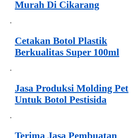
Murah Di Cikarang
Cetakan Botol Plastik
Berkualitas Super 100ml
Jasa Produksi Molding Pet
Untuk Botol Pestisida
Terima Jasa Pembuatan