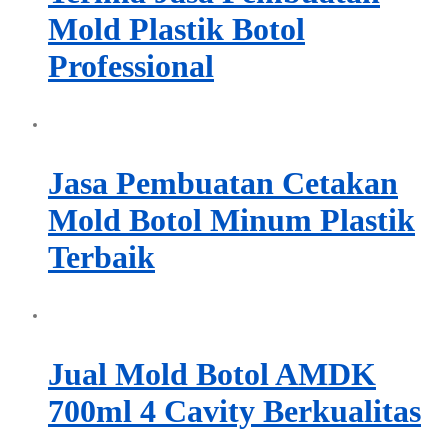
Mold Plastik Botol
Professional
Jasa Pembuatan Cetakan
Mold Botol Minum Plastik
Terbaik
Jual Mold Botol AMDK
700ml 4 Cavity Berkualitas