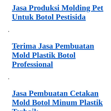
Jasa Produksi Molding Pet
Untuk Botol Pestisida
Terima Jasa Pembuatan
Mold Plastik Botol
Professional
Jasa Pembuatan Cetakan
Mold Botol Minum Plastik