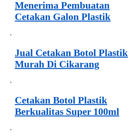
Menerima Pembuatan
Cetakan Galon Plastik
Jual Cetakan Botol Plastik
Murah Di Cikarang
Cetakan Botol Plastik
Berkualitas Super 100ml