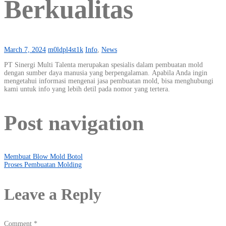
Berkualitas
March 7, 2024
m0ldpl4st1k
Info
,
News
PT Sinergi Multi Talenta merupakan spesialis dalam pembuatan mold
dengan sumber daya manusia yang berpengalaman. Apabila Anda ingin
mengetahui informasi mengenai jasa pembuatan mold, bisa menghubungi
kami untuk info yang lebih detil pada nomor yang tertera.
Post navigation
Membuat Blow Mold Botol
Proses Pembuatan Molding
Leave a Reply
Comment
*