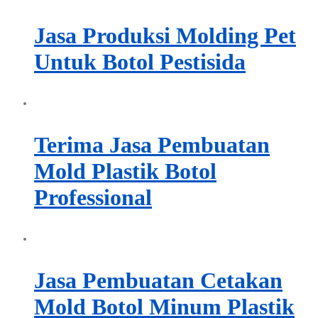
Jasa Produksi Molding Pet
Untuk Botol Pestisida
Terima Jasa Pembuatan
Mold Plastik Botol
Professional
Jasa Pembuatan Cetakan
Mold Botol Minum Plastik