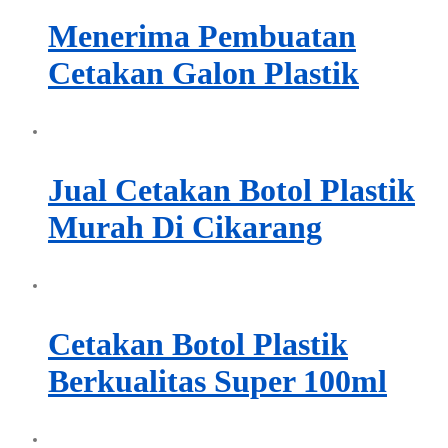
Menerima Pembuatan
Cetakan Galon Plastik
Jual Cetakan Botol Plastik
Murah Di Cikarang
Cetakan Botol Plastik
Berkualitas Super 100ml