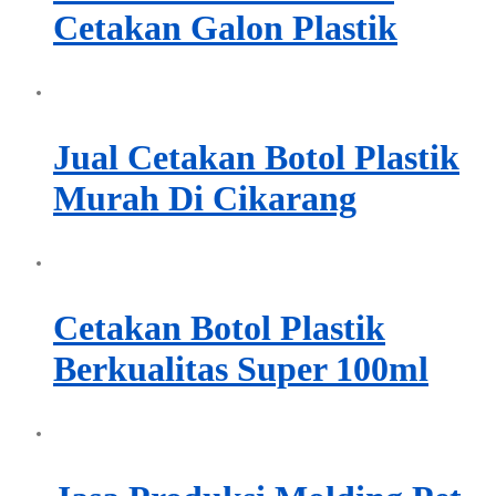
Cetakan Galon Plastik
Jual Cetakan Botol Plastik
Murah Di Cikarang
Cetakan Botol Plastik
Berkualitas Super 100ml