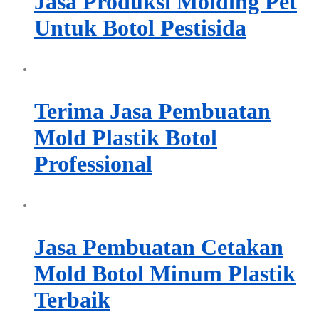
Jasa Produksi Molding Pet
Untuk Botol Pestisida
Terima Jasa Pembuatan
Mold Plastik Botol
Professional
Jasa Pembuatan Cetakan
Mold Botol Minum Plastik
Terbaik