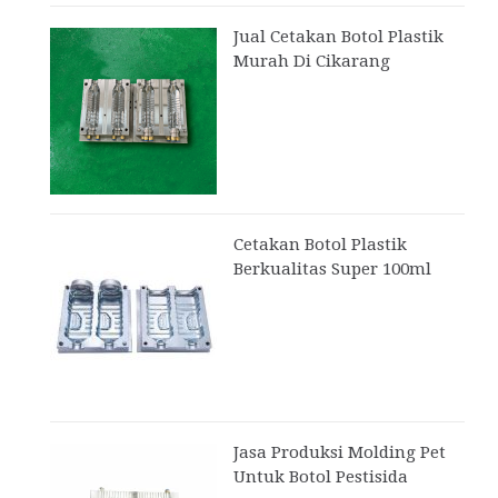
Jual Cetakan Botol Plastik
Murah Di Cikarang
Cetakan Botol Plastik
Berkualitas Super 100ml
Jasa Produksi Molding Pet
Untuk Botol Pestisida