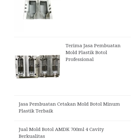
Terima Jasa Pembuatan
Mold Plastik Botol
Professional
Jasa Pembuatan Cetakan Mold Botol Minum
Plastik Terbaik
Jual Mold Botol AMDK 700ml 4 Cavity
Berkualitas