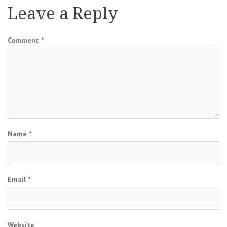
Leave a Reply
Comment
*
Name
*
Email
*
Website