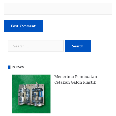
Search
for:
NEWS
Menerima Pembuatan
Cetakan Galon Plastik