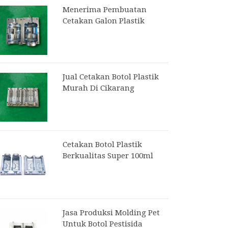
Menerima Pembuatan
Cetakan Galon Plastik
Jual Cetakan Botol Plastik
Murah Di Cikarang
Cetakan Botol Plastik
Berkualitas Super 100ml
Jasa Produksi Molding Pet
Untuk Botol Pestisida