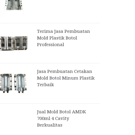
Terima Jasa Pembuatan
Mold Plastik Botol
Professional
Jasa Pembuatan Cetakan
Mold Botol Minum Plastik
Terbaik
Jual Mold Botol AMDK
700ml 4 Cavity
Berkualitas