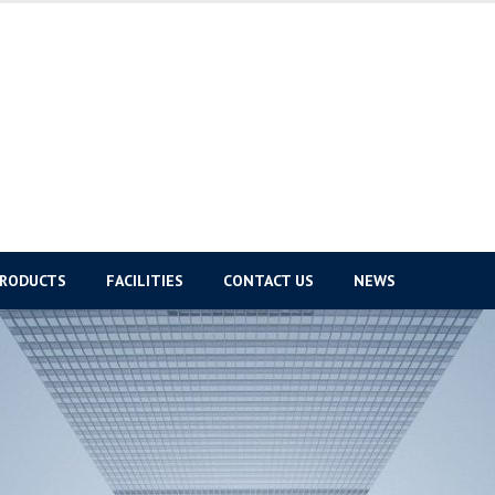
PRODUCTS
FACILITIES
CONTACT US
NEWS