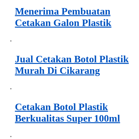
Menerima Pembuatan
Cetakan Galon Plastik
Jual Cetakan Botol Plastik
Murah Di Cikarang
Cetakan Botol Plastik
Berkualitas Super 100ml