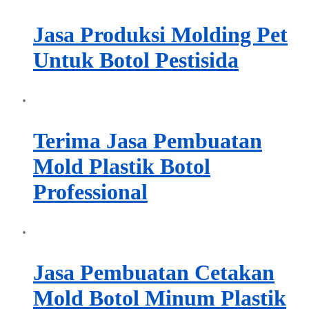
Jasa Produksi Molding Pet
Untuk Botol Pestisida
Terima Jasa Pembuatan
Mold Plastik Botol
Professional
Jasa Pembuatan Cetakan
Mold Botol Minum Plastik