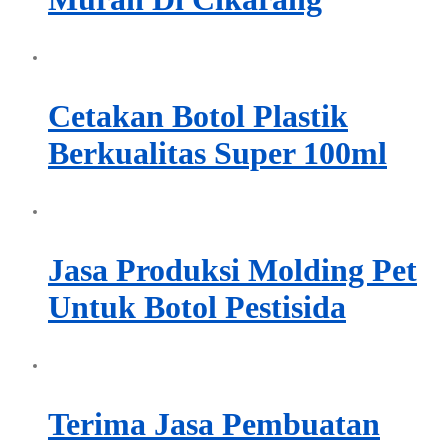
Cetakan Botol Plastik
Berkualitas Super 100ml
Jasa Produksi Molding Pet
Untuk Botol Pestisida
Terima Jasa Pembuatan