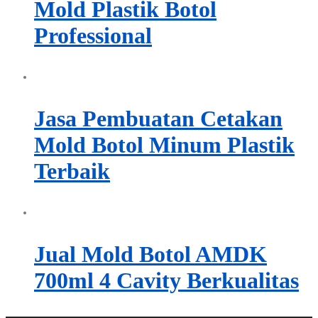
Mold Plastik Botol
Professional
Jasa Pembuatan Cetakan
Mold Botol Minum Plastik
Terbaik
Jual Mold Botol AMDK
700ml 4 Cavity Berkualitas