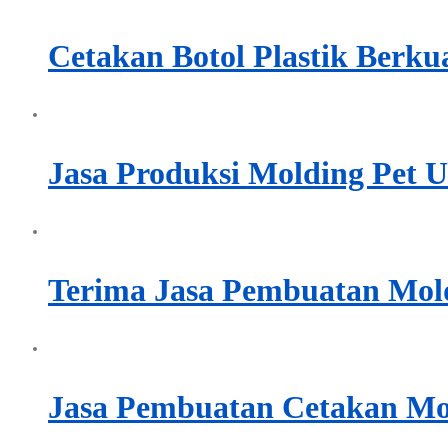
Cetakan Botol Plastik Berku
Jasa Produksi Molding Pet U
Terima Jasa Pembuatan Mold 
Jasa Pembuatan Cetakan Mol