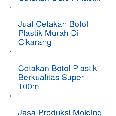
Jual Cetakan Botol
Plastik Murah Di
Cikarang
Cetakan Botol Plastik
Berkualitas Super
100ml
Jasa Produksi Molding