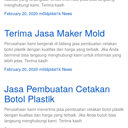
menghubungi kami. Terima kasih
February 20, 2020
m0ldpl4st1k
News
Terima Jasa Maker Mold
Perusahaan kami bergerak di bidang jasa pembuatan cetakan
botol plastik dengan kualitas dan harga yang terbaik. Jika Anda
berminat bisa langsung menghubungi kami untuk informasi yang
lebih jelas. Terima kasih
February 20, 2020
m0ldpl4st1k
News
Jasa Pembuatan Cetakan
Botol Plastik
Perusahaan kami menerima jasa pembuatan cetakan botol plastik
dengan kualitas dan harga yang terbaik. Jika Anda butuh bisa
langsung menghubungi kami. Terima kasih