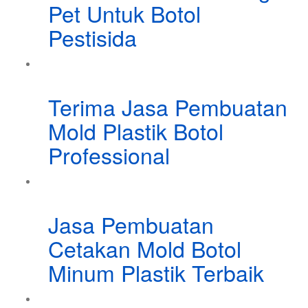
Pet Untuk Botol
Pestisida
Terima Jasa Pembuatan
Mold Plastik Botol
Professional
Jasa Pembuatan
Cetakan Mold Botol
Minum Plastik Terbaik