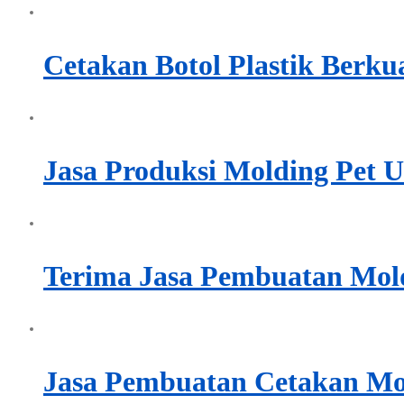
Cetakan Botol Plastik Berku
Jasa Produksi Molding Pet U
Terima Jasa Pembuatan Mold 
Jasa Pembuatan Cetakan Mol