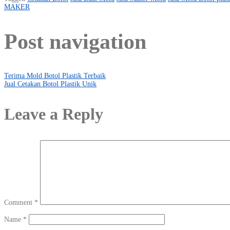
MAKER
Post navigation
Terima Mold Botol Plastik Terbaik
Jual Cetakan Botol Plastik Unik
Leave a Reply
Comment
*
Name
*