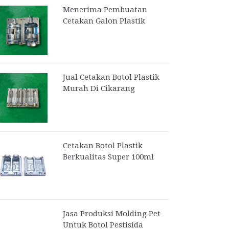
Menerima Pembuatan
Cetakan Galon Plastik
Jual Cetakan Botol Plastik
Murah Di Cikarang
Cetakan Botol Plastik
Berkualitas Super 100ml
Jasa Produksi Molding Pet
Untuk Botol Pestisida