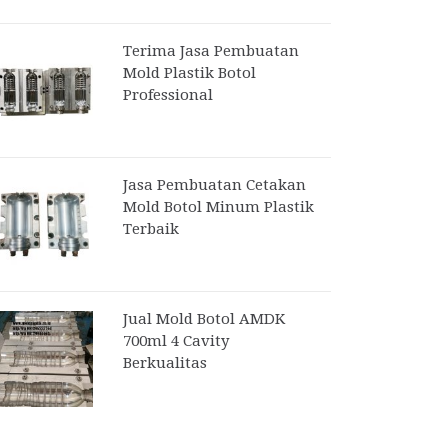
Terima Jasa Pembuatan
Mold Plastik Botol
Professional
Jasa Pembuatan Cetakan
Mold Botol Minum Plastik
Terbaik
Jual Mold Botol AMDK
700ml 4 Cavity
Berkualitas