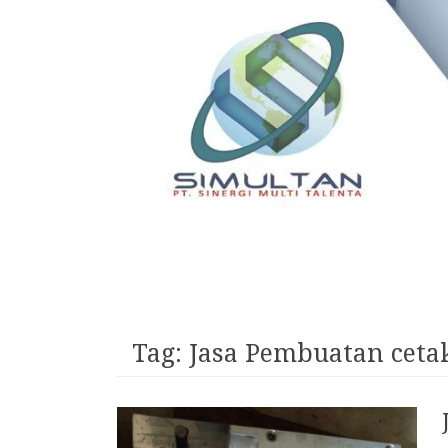
Tag:
Jasa Pembuatan cetak