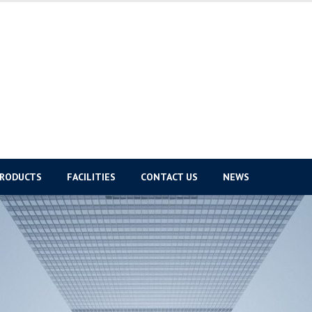
PRODUCTS
FACILITIES
CONTACT US
NEWS