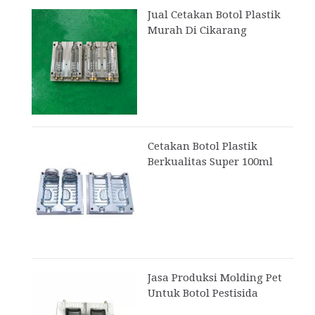
Jual Cetakan Botol Plastik
Murah Di Cikarang
Cetakan Botol Plastik
Berkualitas Super 100ml
Jasa Produksi Molding Pet
Untuk Botol Pestisida