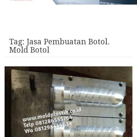
Tag:
Jasa Pembuatan Botol.
Mold Botol