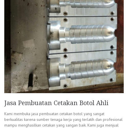
Jasa Pembuatan Cetakan Botol Ahli
Kami membuka jasa pembuatan cetakan botol yang sangat
berkualitas karena sumber tenaga kerja yang terlatih dan profesional
mampu menghasilkan cetakan yang sangan baik. Kami juga menjual