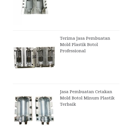
Terima Jasa Pembuatan
Mold Plastik Botol
Professional
Jasa Pembuatan Cetakan
Mold Botol Minum Plastik
Terbaik