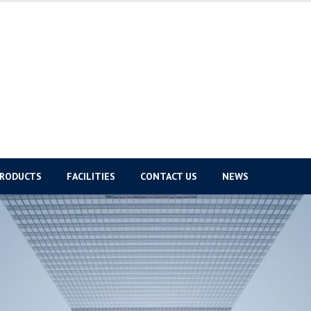
PRODUCTS
FACILITIES
CONTACT US
NEWS