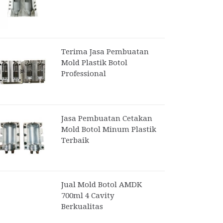
Terima Jasa Pembuatan
Mold Plastik Botol
Professional
Jasa Pembuatan Cetakan
Mold Botol Minum Plastik
Terbaik
Jual Mold Botol AMDK
700ml 4 Cavity
Berkualitas