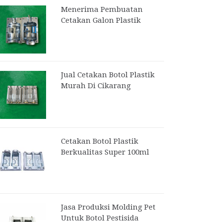
Menerima Pembuatan
Cetakan Galon Plastik
Jual Cetakan Botol Plastik
Murah Di Cikarang
Cetakan Botol Plastik
Berkualitas Super 100ml
Jasa Produksi Molding Pet
Untuk Botol Pestisida