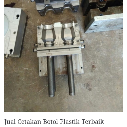
Jual Cetakan Botol Plastik Terbaik