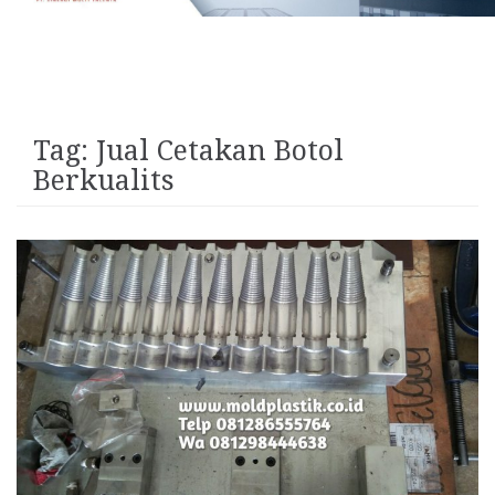
Tag:
Jual Cetakan Botol
Berkualits