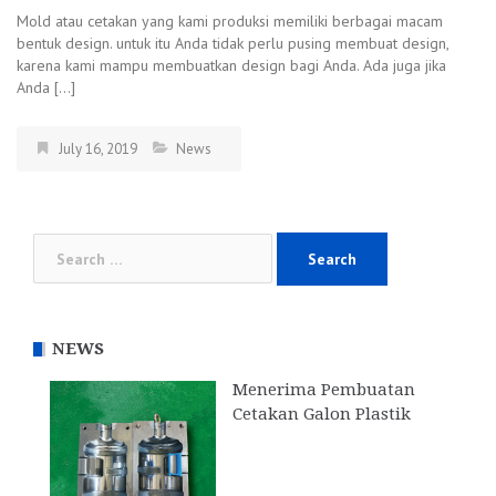
Mold atau cetakan yang kami produksi memiliki berbagai macam
bentuk design. untuk itu Anda tidak perlu pusing membuat design,
karena kami mampu membuatkan design bagi Anda. Ada juga jika
Anda […]
July 16, 2019
News
Search
for:
NEWS
Menerima Pembuatan
Cetakan Galon Plastik