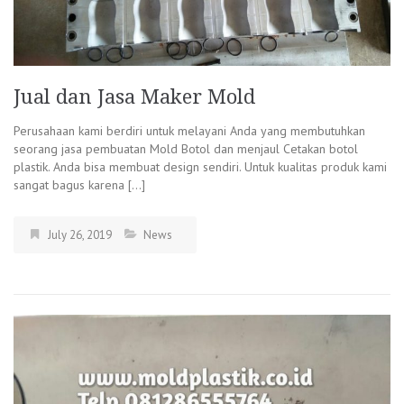
Jual dan Jasa Maker Mold
Perusahaan kami berdiri untuk melayani Anda yang membutuhkan
seorang jasa pembuatan Mold Botol dan menjaul Cetakan botol
plastik. Anda bisa membuat design sendiri. Untuk kualitas produk kami
sangat bagus karena […]
July 26, 2019
News