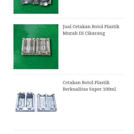
Jual Cetakan Botol Plastik
Murah Di Cikarang
Cetakan Botol Plastik
Berkualitas Super 100ml