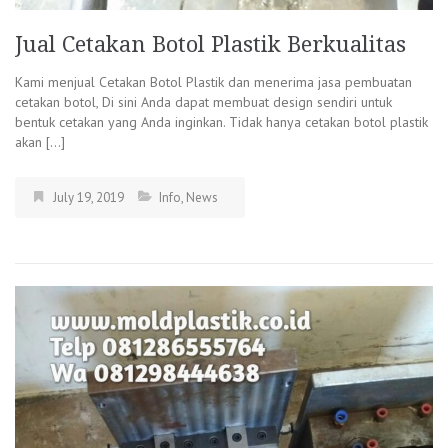
Jual Cetakan Botol Plastik Berkualitas
Kami menjual Cetakan Botol Plastik dan menerima jasa pembuatan
cetakan botol, Di sini Anda dapat membuat design sendiri untuk
bentuk cetakan yang Anda inginkan. Tidak hanya cetakan botol plastik
akan […]
July 19, 2019
Info
,
News