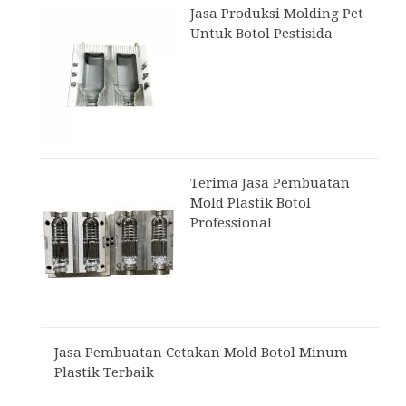
Jasa Produksi Molding Pet
Untuk Botol Pestisida
Terima Jasa Pembuatan
Mold Plastik Botol
Professional
Jasa Pembuatan Cetakan Mold Botol Minum
Plastik Terbaik