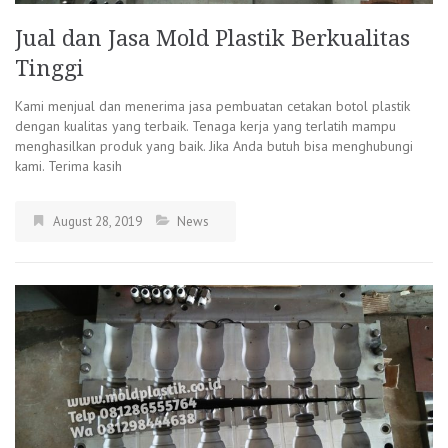
Jual dan Jasa Mold Plastik Berkualitas
Tinggi
Kami menjual dan menerima jasa pembuatan cetakan botol plastik
dengan kualitas yang terbaik. Tenaga kerja yang terlatih mampu
menghasilkan produk yang baik. Jika Anda butuh bisa menghubungi
kami. Terima kasih
August 28, 2019
News