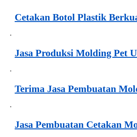
Cetakan Botol Plastik Berku
Jasa Produksi Molding Pet U
Terima Jasa Pembuatan Mold 
Jasa Pembuatan Cetakan Mol