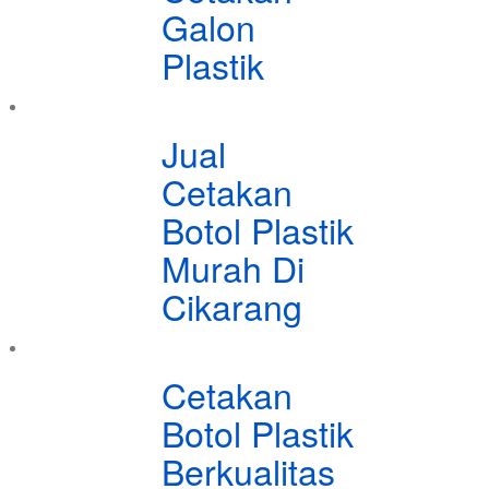
Galon
Plastik
Jual
Cetakan
Botol Plastik
Murah Di
Cikarang
Cetakan
Botol Plastik
Berkualitas