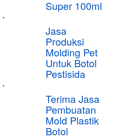
Super 100ml
Jasa
Produksi
Molding Pet
Untuk Botol
Pestisida
Terima Jasa
Pembuatan
Mold Plastik
Botol