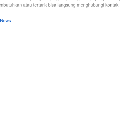
mbutuhkan atau tertarik bisa langsung menghubungi kontak
News