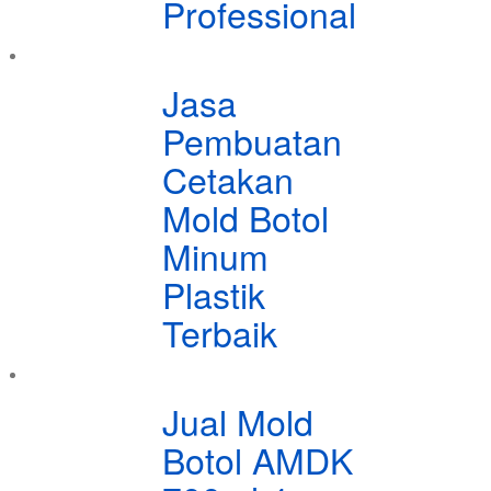
Professional
Jasa
Pembuatan
Cetakan
Mold Botol
Minum
Plastik
Terbaik
Jual Mold
Botol AMDK