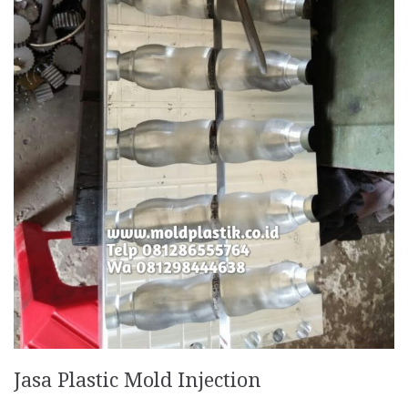
Jasa Plastic Mold Injection