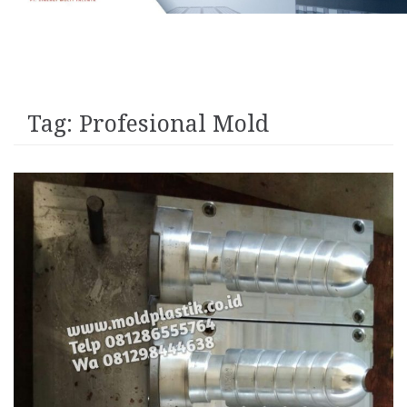
Tag:
Profesional Mold