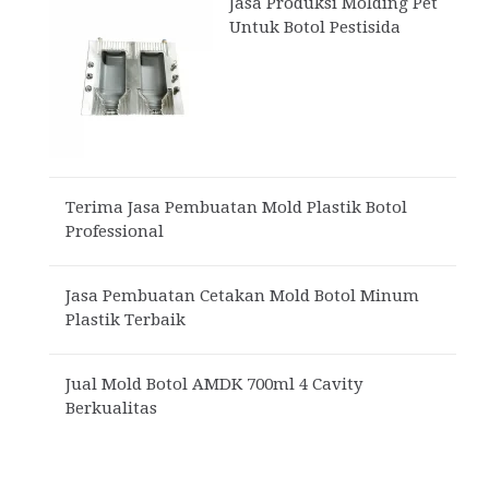
Jasa Produksi Molding Pet
Untuk Botol Pestisida
Terima Jasa Pembuatan Mold Plastik Botol
Professional
Jasa Pembuatan Cetakan Mold Botol Minum
Plastik Terbaik
Jual Mold Botol AMDK 700ml 4 Cavity
Berkualitas