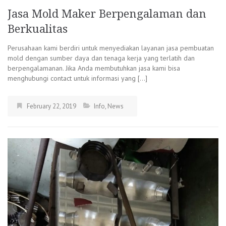
Jasa Mold Maker Berpengalaman dan
Berkualitas
Perusahaan kami berdiri untuk menyediakan layanan jasa pembuatan
mold dengan sumber daya dan tenaga kerja yang terlatih dan
berpengalamanan. Jika Anda membutuhkan jasa kami bisa
menghubungi contact untuk informasi yang […]
February 22, 2019
Info
,
News