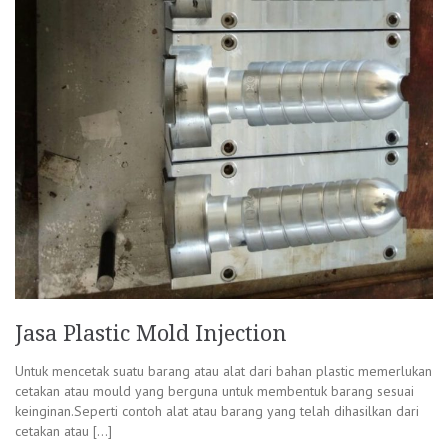
Jasa Plastic Mold Injection
Untuk mencetak suatu barang atau alat dari bahan plastic memerlukan
cetakan atau mould yang berguna untuk membentuk barang sesuai
keinginan.Seperti contoh alat atau barang yang telah dihasilkan dari
cetakan atau […]