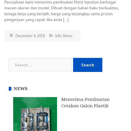
Perusahaan kami menerima pembuatan Mold Injection berbagai
macam ukuran dan model. Dibuat dengan bahan baku berkualitas,
tenaga kerja yang terlatih, harga yang terjangkau serta proses
pengerjaan yang cepat. Jika anda […]
December 4, 2018
Info
,
News
Search
for:
NEWS
Menerima Pembuatan
Cetakan Galon Plastik