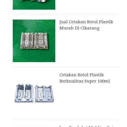
Jual Cetakan Botol Plastik
Murah Di Cikarang
Cetakan Botol Plastik
Berkualitas Super 100ml