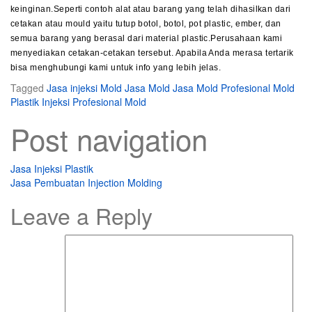
keinginan.Seperti contoh alat atau barang yang telah dihasilkan dari
cetakan atau mould yaitu tutup botol, botol, pot plastic, ember, dan
semua barang yang berasal dari material plastic.Perusahaan kami
menyediakan cetakan-cetakan tersebut. Apabila Anda merasa tertarik
bisa menghubungi kami untuk info yang lebih jelas.
Tagged
Jasa injeksi Mold
Jasa Mold
Jasa Mold Profesional
Mold
Plastik Injeksi
Profesional Mold
Post navigation
Jasa Injeksi Plastik
Jasa Pembuatan Injection Molding
Leave a Reply