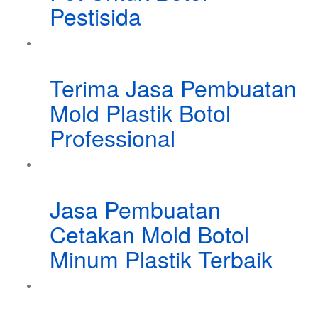
Pestisida
Terima Jasa Pembuatan
Mold Plastik Botol
Professional
Jasa Pembuatan
Cetakan Mold Botol
Minum Plastik Terbaik