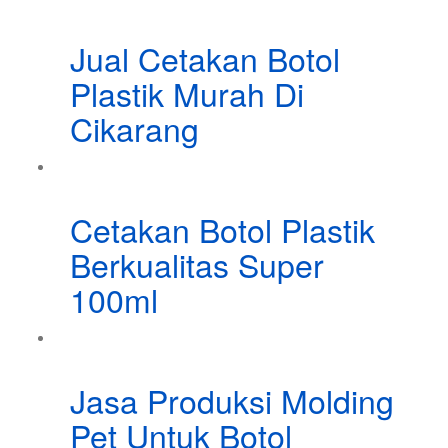
Jual Cetakan Botol
Plastik Murah Di
Cikarang
Cetakan Botol Plastik
Berkualitas Super
100ml
Jasa Produksi Molding
Pet Untuk Botol