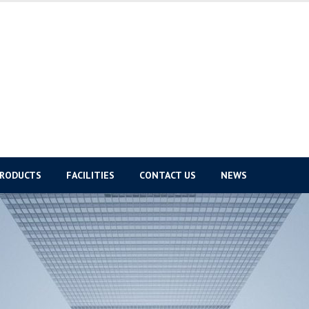
PRODUCTS
FACILITIES
CONTACT US
NEWS