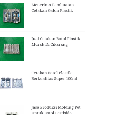
Menerima Pembuatan
Cetakan Galon Plastik
Jual Cetakan Botol Plastik
Murah Di Cikarang
Cetakan Botol Plastik
Berkualitas Super 100ml
Jasa Produksi Molding Pet
Untuk Botol Pestisida