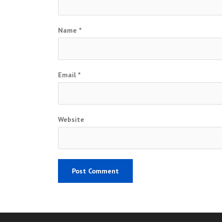
Name
*
Email
*
Website