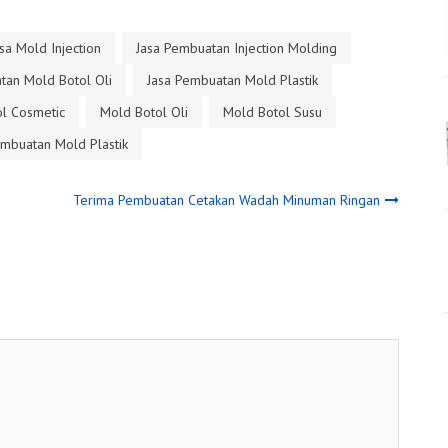
sa Mold Injection
Jasa Pembuatan Injection Molding
tan Mold Botol Oli
Jasa Pembuatan Mold Plastik
l Cosmetic
Mold Botol Oli
Mold Botol Susu
mbuatan Mold Plastik
Terima Pembuatan Cetakan Wadah Minuman Ringan