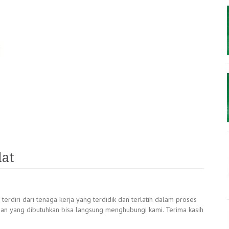
lat
terdiri dari tenaga kerja yang terdidik dan terlatih dalam proses
an yang dibutuhkan bisa langsung menghubungi kami. Terima kasih