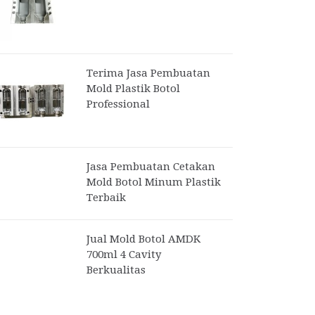
Terima Jasa Pembuatan
Mold Plastik Botol
Professional
Jasa Pembuatan Cetakan
Mold Botol Minum Plastik
Terbaik
Jual Mold Botol AMDK
700ml 4 Cavity
Berkualitas