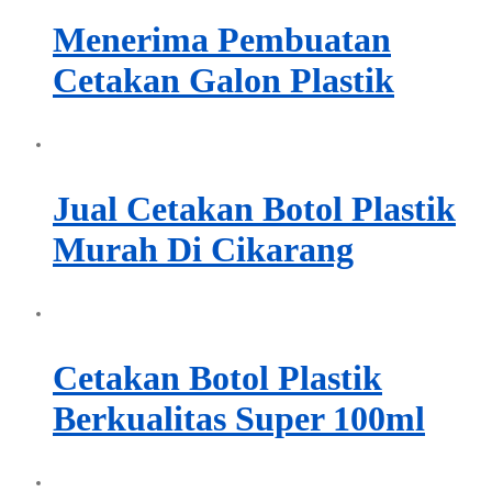
Menerima Pembuatan
Cetakan Galon Plastik
Jual Cetakan Botol Plastik
Murah Di Cikarang
Cetakan Botol Plastik
Berkualitas Super 100ml