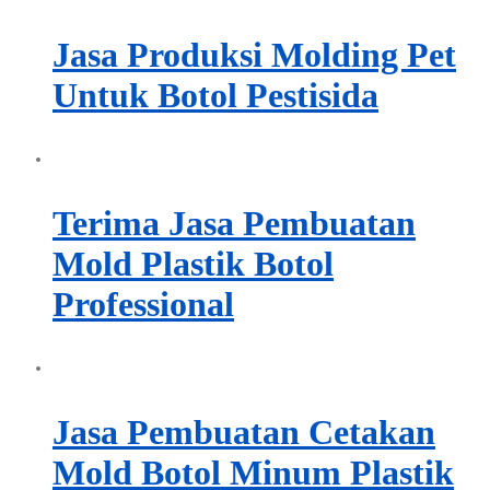
Jasa Produksi Molding Pet
Untuk Botol Pestisida
Terima Jasa Pembuatan
Mold Plastik Botol
Professional
Jasa Pembuatan Cetakan
Mold Botol Minum Plastik