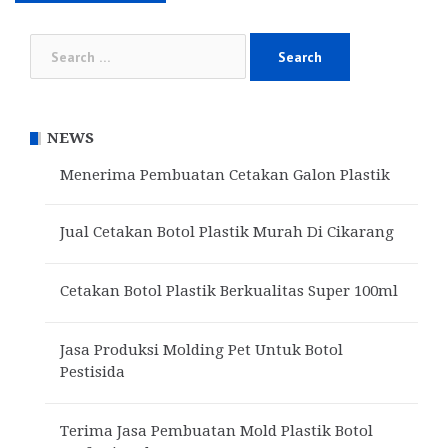
Search
for:
NEWS
Menerima Pembuatan Cetakan Galon Plastik
Jual Cetakan Botol Plastik Murah Di Cikarang
Cetakan Botol Plastik Berkualitas Super 100ml
Jasa Produksi Molding Pet Untuk Botol
Pestisida
Terima Jasa Pembuatan Mold Plastik Botol