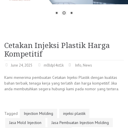
Cetakan Injeksi Plastik Harga
Kompetitif
June 24, 2025
m0ldpl4st1k
Info
,
News
Kami menerima pembuatan Cetakan Injeksi Plastik dengan kualitas
bahan terbaik, tenaga kerja yang terlatih dan harga kompetitif. Jika
anda membutuhkan segera hubungi kami pada nomor yang tertera.
Tagged
Injection Molding
injeksi plastik
Jasa Mold Injection
Jasa Pembuatan Injection Molding