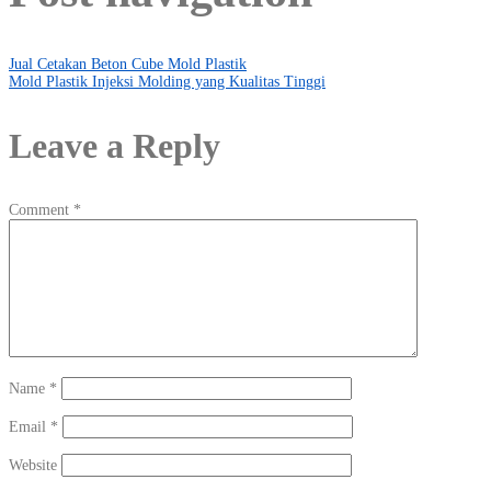
Jual Cetakan Beton Cube Mold Plastik
Mold Plastik Injeksi Molding yang Kualitas Tinggi
Leave a Reply
Comment
*
Name
*
Email
*
Website