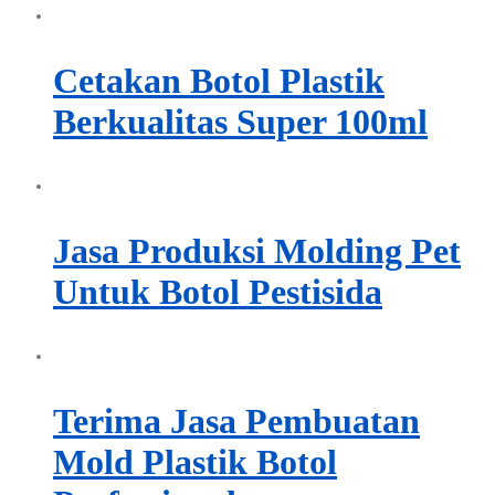
Cetakan Botol Plastik
Berkualitas Super 100ml
Jasa Produksi Molding Pet
Untuk Botol Pestisida
Terima Jasa Pembuatan
Mold Plastik Botol