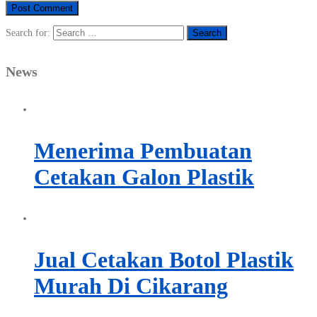
Search for:
News
Menerima Pembuatan
Cetakan Galon Plastik
Jual Cetakan Botol Plastik
Murah Di Cikarang