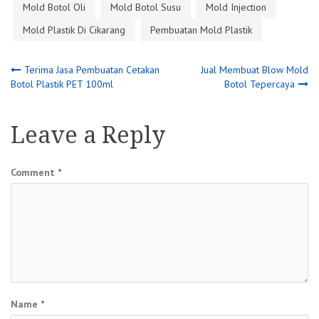
Mold Botol Oli
Mold Botol Susu
Mold Injection
Mold Plastik Di Cikarang
Pembuatan Mold Plastik
Post
Terima Jasa Pembuatan Cetakan
Jual Membuat Blow Mold
Botol Plastik PET 100ml
Botol Tepercaya
navigation
Leave a Reply
Comment
*
Name
*