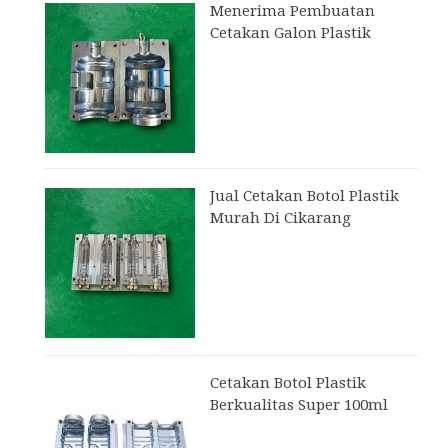
Menerima Pembuatan
Cetakan Galon Plastik
Jual Cetakan Botol Plastik
Murah Di Cikarang
Cetakan Botol Plastik
Berkualitas Super 100ml