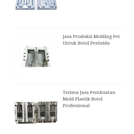
Jasa Produksi Molding Pet
Untuk Botol Pestisida
Terima Jasa Pembuatan
Mold Plastik Botol
Professional