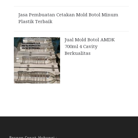
Jasa Pembuatan Cetakan Mold Botol Minum
Plastik Terbaik
Jual Mold Botol AMDK
700ml 4 Cavity
Berkualitas
Respon Cepat, Hubungi :