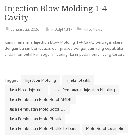
Injection Blow Molding 1-4
Cavity
January 22, 2026
m0ldpl4st1k
Info
,
News
Kami menerima Injection Blow Molding 1-4 Cavity berbagai ukuran
dengan bahan berkualitas dan proses pengerjaan yang cepat. Jika
anda membutuhkan segera hubungi kami pada nomor yang tertera
Tagged
Injection Molding
injeksi plastik
Jasa Mold Injection
Jasa Pembuatan Injection Molding
Jasa Pembuatan Mold Botol AMDK
Jasa Pembuatan Mold Botol Oli
Jasa Pembuatan Mold Plastik
Jasa Pembuatan Mold Plastik Terbaik
Mold Botol Cosmetic