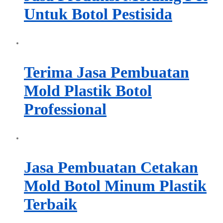
Untuk Botol Pestisida
Terima Jasa Pembuatan
Mold Plastik Botol
Professional
Jasa Pembuatan Cetakan
Mold Botol Minum Plastik
Terbaik