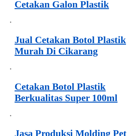
Cetakan Galon Plastik
Jual Cetakan Botol Plastik
Murah Di Cikarang
Cetakan Botol Plastik
Berkualitas Super 100ml
Jasa Produksi Molding Pet