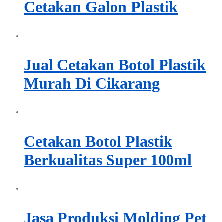
Cetakan Galon Plastik
Jual Cetakan Botol Plastik
Murah Di Cikarang
Cetakan Botol Plastik
Berkualitas Super 100ml
Jasa Produksi Molding Pet