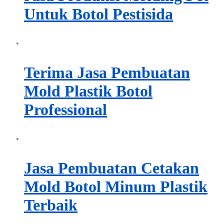
Untuk Botol Pestisida
Terima Jasa Pembuatan
Mold Plastik Botol
Professional
Jasa Pembuatan Cetakan
Mold Botol Minum Plastik
Terbaik