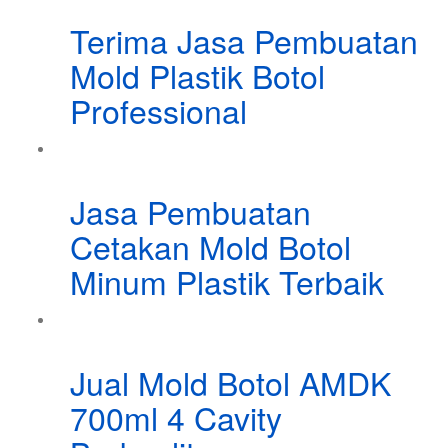
Terima Jasa Pembuatan
Mold Plastik Botol
Professional
Jasa Pembuatan
Cetakan Mold Botol
Minum Plastik Terbaik
Jual Mold Botol AMDK
700ml 4 Cavity