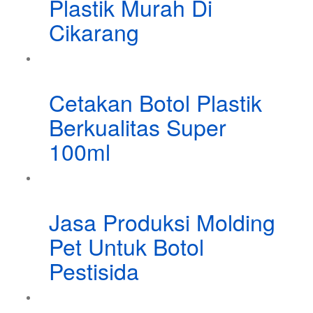
Plastik Murah Di
Cikarang
Cetakan Botol Plastik
Berkualitas Super
100ml
Jasa Produksi Molding
Pet Untuk Botol
Pestisida