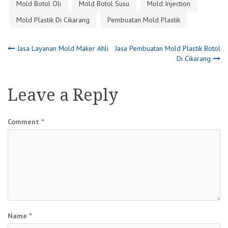
Mold Botol Oli
Mold Botol Susu
Mold Injection
Mold Plastik Di Cikarang
Pembuatan Mold Plastik
Post
Jasa Layanan Mold Maker Ahli
Jasa Pembuatan Mold Plastik Botol
Di Cikarang
navigation
Leave a Reply
Comment
*
Name
*