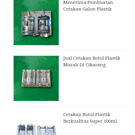
Menerima Pembuatan
Cetakan Galon Plastik
Jual Cetakan Botol Plastik
Murah Di Cikarang
Cetakan Botol Plastik
Berkualitas Super 100ml