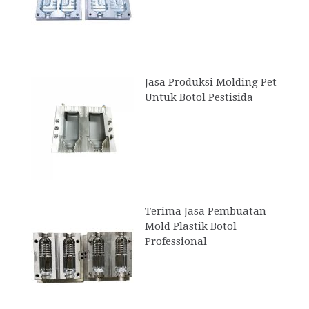
Jasa Produksi Molding Pet
Untuk Botol Pestisida
Terima Jasa Pembuatan
Mold Plastik Botol
Professional