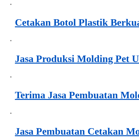
Cetakan Botol Plastik Berku
Jasa Produksi Molding Pet U
Terima Jasa Pembuatan Mold 
Jasa Pembuatan Cetakan Mol