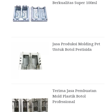
Berkualitas Super 100ml
Jasa Produksi Molding Pet
Untuk Botol Pestisida
Terima Jasa Pembuatan
Mold Plastik Botol
Professional