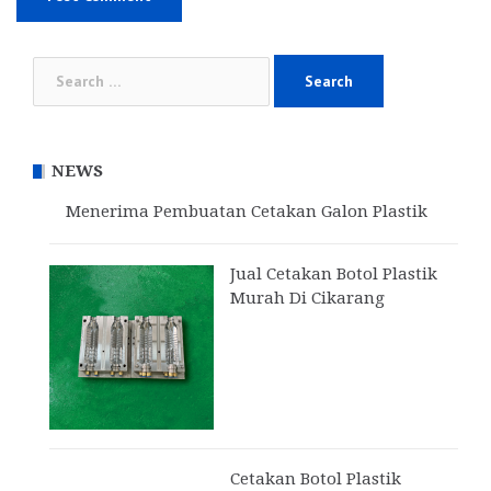
Search
for:
NEWS
Menerima Pembuatan Cetakan Galon Plastik
Jual Cetakan Botol Plastik
Murah Di Cikarang
Cetakan Botol Plastik