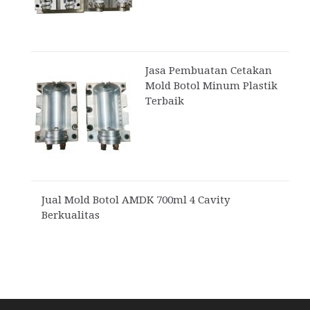
Jasa Pembuatan Cetakan
Mold Botol Minum Plastik
Terbaik
Jual Mold Botol AMDK 700ml 4 Cavity
Berkualitas