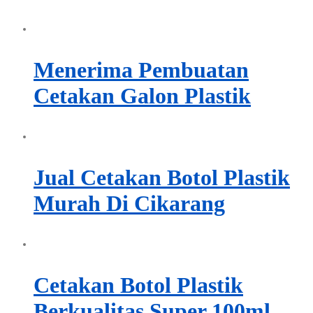
Menerima Pembuatan
Cetakan Galon Plastik
Jual Cetakan Botol Plastik
Murah Di Cikarang
Cetakan Botol Plastik
Berkualitas Super 100ml