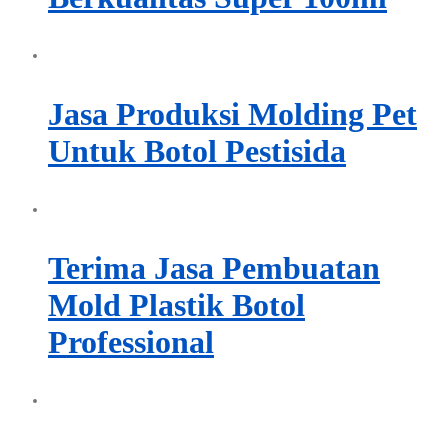
Jasa Produksi Molding Pet
Untuk Botol Pestisida
Terima Jasa Pembuatan
Mold Plastik Botol
Professional