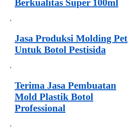
Berkualitas Super 100ml
Jasa Produksi Molding Pet
Untuk Botol Pestisida
Terima Jasa Pembuatan
Mold Plastik Botol
Professional