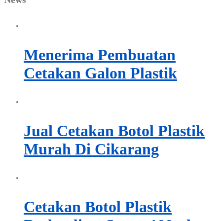
Menerima Pembuatan
Cetakan Galon Plastik
Jual Cetakan Botol Plastik
Murah Di Cikarang
Cetakan Botol Plastik