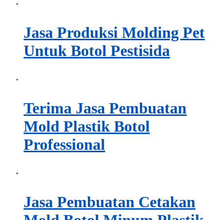
Jasa Produksi Molding Pet
Untuk Botol Pestisida
Terima Jasa Pembuatan
Mold Plastik Botol
Professional
Jasa Pembuatan Cetakan
Mold Botol Minum Plastik