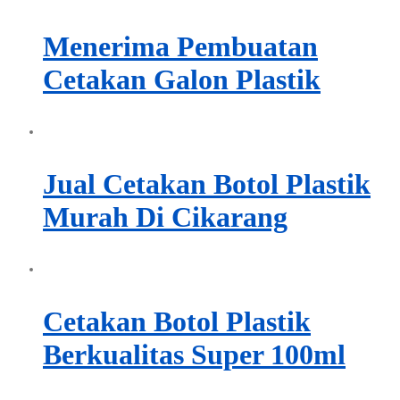
Menerima Pembuatan
Cetakan Galon Plastik
Jual Cetakan Botol Plastik
Murah Di Cikarang
Cetakan Botol Plastik
Berkualitas Super 100ml